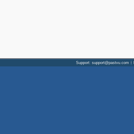
Support: support@pastvu.com