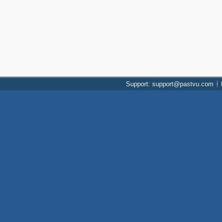
Support: support@pastvu.com