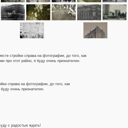
есте стройки справа на фотографии, до того, как
 про этот район, я буду очень признателен.
йки справа на фотографии, до того, как
 буду очень признателен.
Буду с радостью ждать!