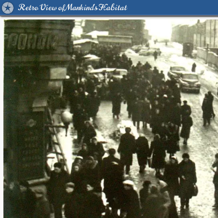
Retro View of Mankind's Habitat