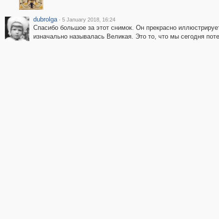
dubrolga
·
5 January 2018, 16:24
Спасибо большое за этот снимок. Он прекрасно иллюстрирует
изначально называлась Великая. Это то, что мы сегодня пот