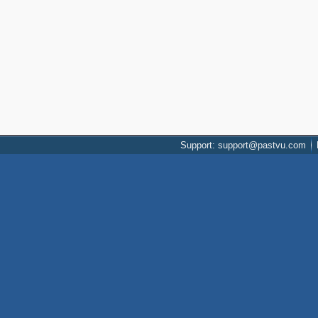
Support: support@pastvu.com