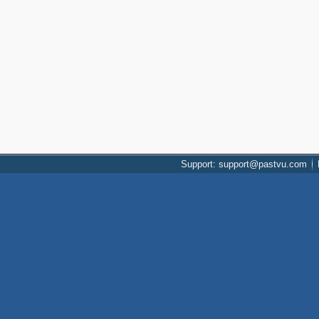
Support: support@pastvu.com