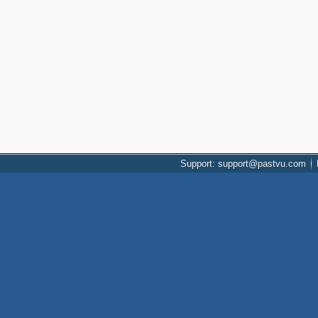
Support: support@pastvu.com