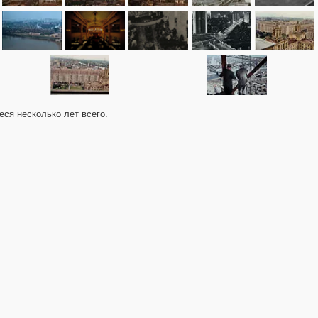
еся несколько лет всего.