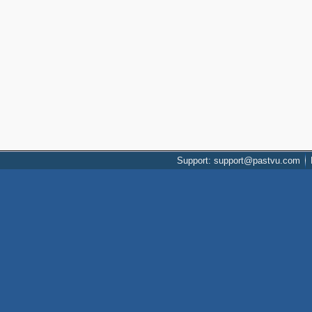
Support: support@pastvu.com