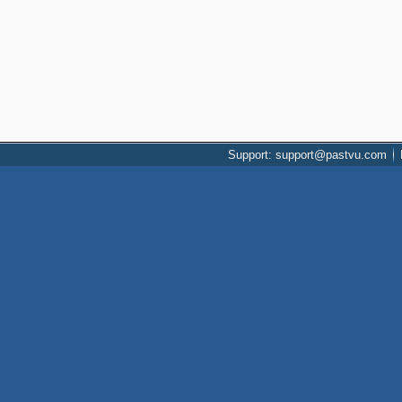
Support: support@pastvu.com