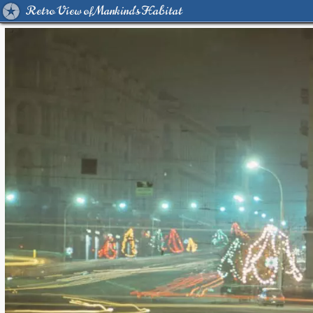
Retro View of Mankind's Habitat