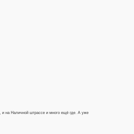
, и на Наличной штрассе и много ещё где. А уже