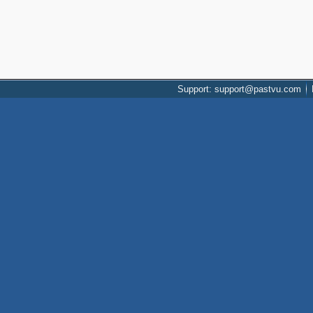
Support: support@pastvu.com