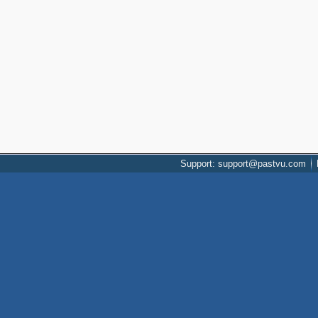
Support: support@pastvu.com