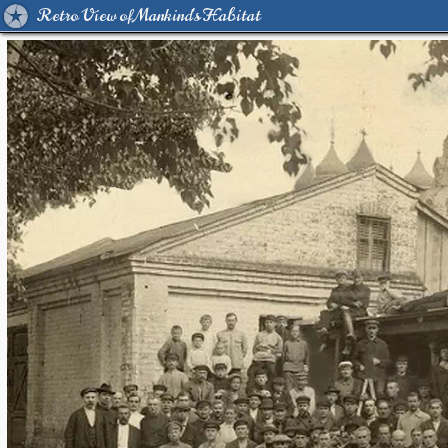
Retro View of Mankind's Habitat