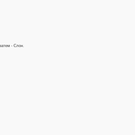
затем - Слон.