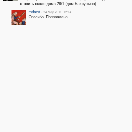
ставить около дома 26/1 (дом Бахрушина)
rothast
·
24 May 2011, 12:14
Спасибо. Поправлено.