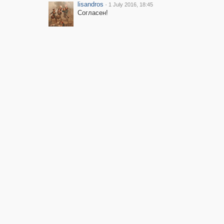
lisandros
·
1 July 2016, 18:45
Согласен!