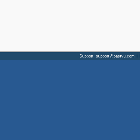
Support: support@pastvu.com