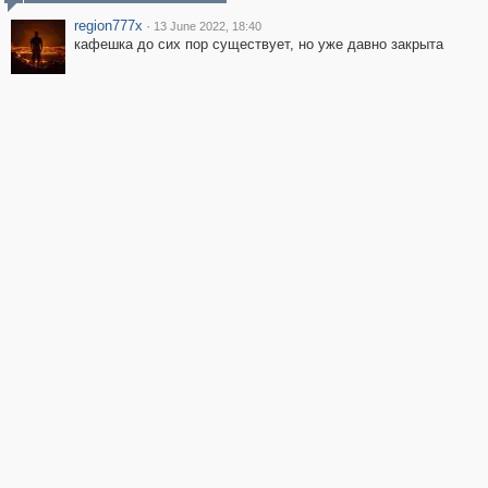
region777x
·
13 June 2022, 18:40
кафешка до сих пор существует, но уже давно закрыта