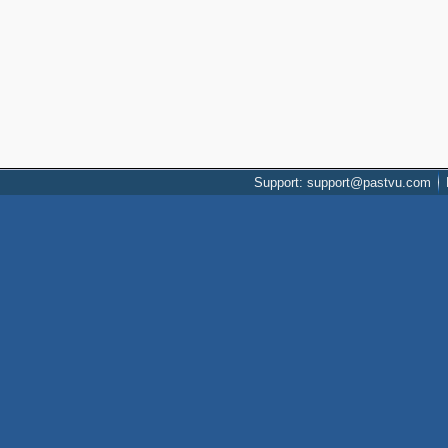
Support: support@pastvu.com