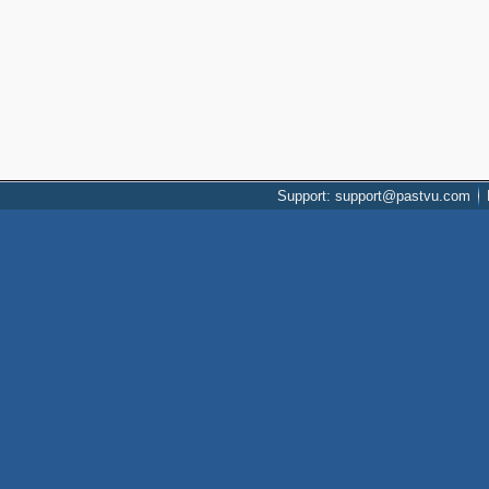
Support: support@pastvu.com