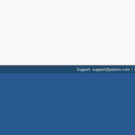
Support: support@pastvu.com