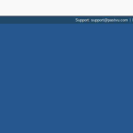
Support: support@pastvu.com