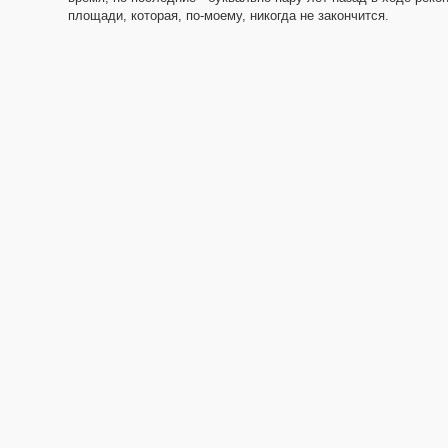
площади, которая, по-моему, никогда не закончится.