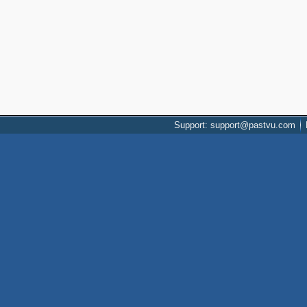
Support: support@pastvu.com