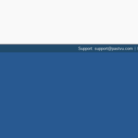
Support: support@pastvu.com