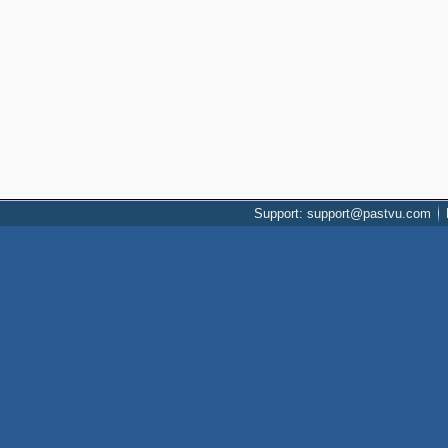
Support: support@pastvu.com