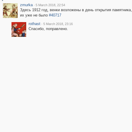
zmurka
·
5 March 2018, 22:54
Здесь 1912 год, венки возложены в день открытия памятника,
их уже не было
#40717
rothast
·
5 March 2018, 23:16
Спасибо, поправлено.