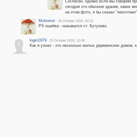
Согласен, однако если мы говорим п
сегодня это обычное здание, каких м
на этом фото, я бы сказал "неоготики"
Muhomor
·
25 October 2010, 02:01
PS ошибка - назывался ст. Кутузово.
login1979
·
25 October 2010, 13:49
l
Как я узнал - это несколько жилых деревенских домов, к