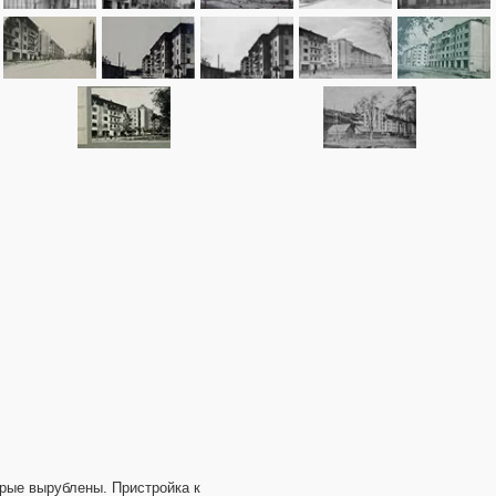
орые вырублены. Пристройка к