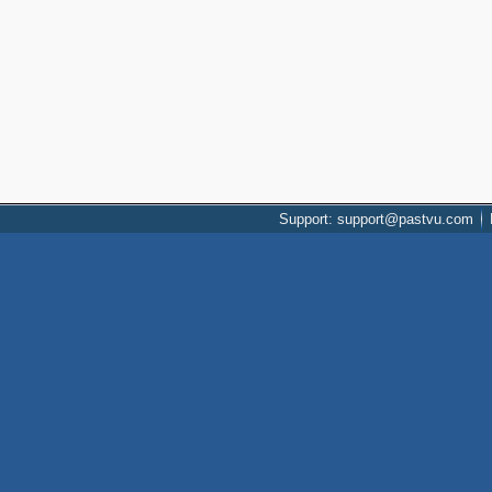
Support: support@pastvu.com