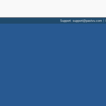
Support: support@pastvu.com