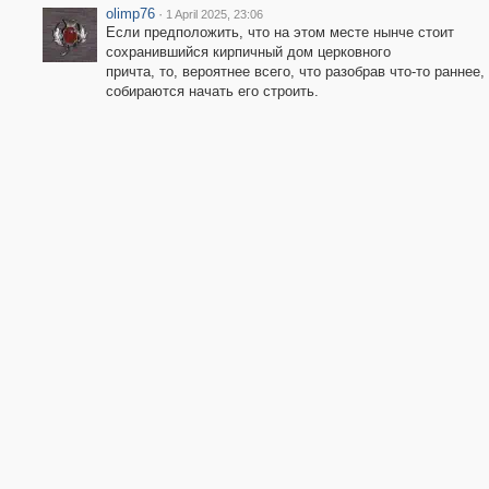
olimp76
·
1 April 2025, 23:06
Если предположить, что на этом месте нынче стоит
сохранившийся кирпичный дом церковного
причта, то, вероятнее всего, что разобрав что-то раннее,
собираются начать его строить.