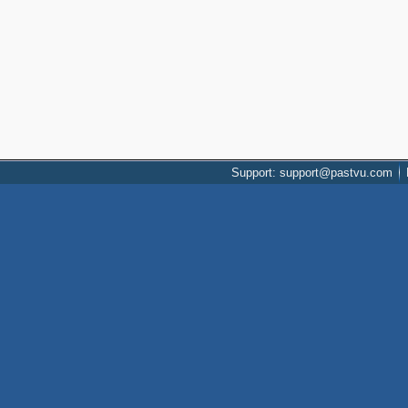
Support: support@pastvu.com