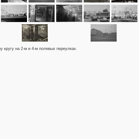
му кругу на 2-м и 4-м полевых переулках.