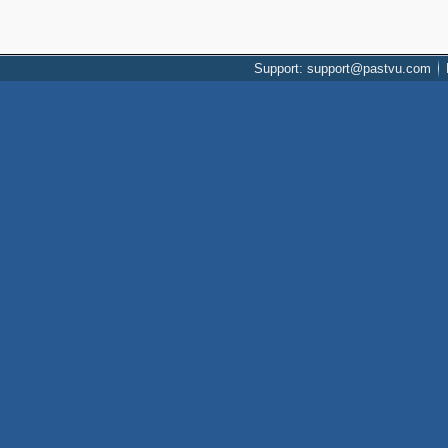
Support: support@pastvu.com