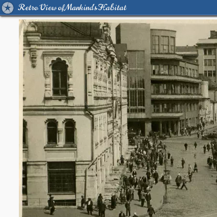
Retro View of Mankind's Habitat