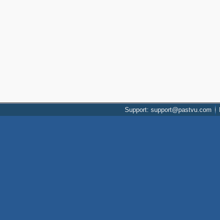
Support: support@pastvu.com