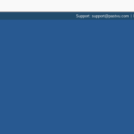
Support: support@pastvu.com