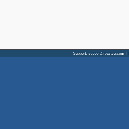
Support: support@pastvu.com