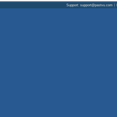
Support: support@pastvu.com