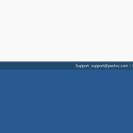
Support: support@pastvu.com