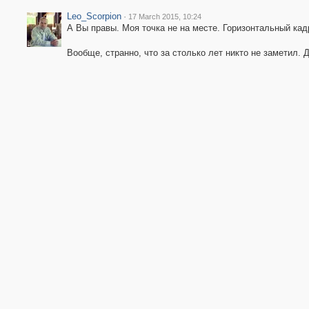
Leo_Scorpion
·
17 March 2015, 10:24
А Вы правы. Моя точка не на месте. Горизонтальный ка
Вообще, странно, что за столько лет никто не заметил. 