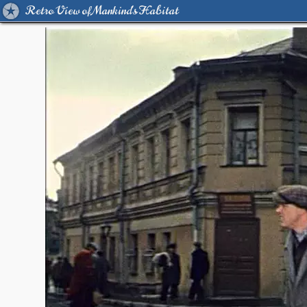
Retro View of Mankind's Habitat