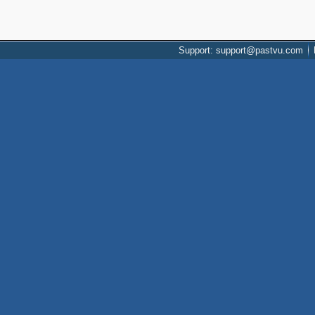
Support: support@pastvu.com