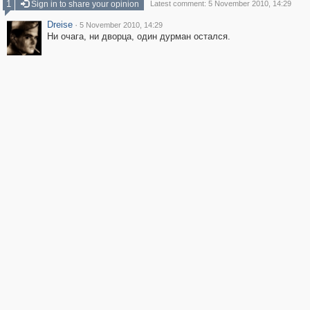
1
Sign in to share your opinion
Latest comment: 5 November 2010, 14:29
Dreise
·
5 November 2010, 14:29
Ни очага, ни дворца, один дурман остался.