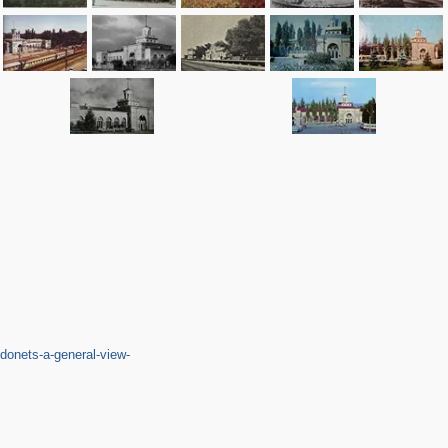
donets-a-general-view-