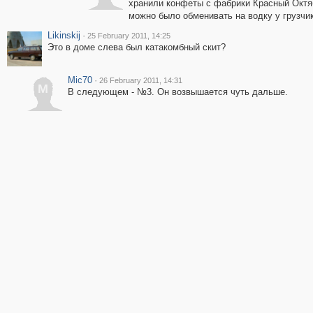
хранили конфеты с фабрики Красный Октя
можно было обменивать на водку у грузчик
Likinskij
·
25 February 2011, 14:25
Это в доме слева был катакомбный скит?
Mic70
·
26 February 2011, 14:31
M
В следующем - №3. Он возвышается чуть дальше.