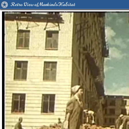
Retro View of Mankind's Habitat