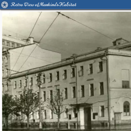
Retro View of Mankind's Habitat