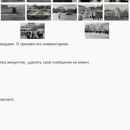
водами. О пропаже его комментариев -
пец аккаунтом, удалять свои сообщения не может.
ерсант).